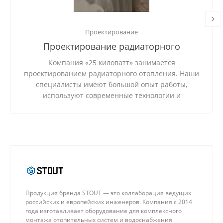
Проектирование
Проектирование радиаторного
отопления
Компания «25 киловатт» занимается
проектированием радиаторного отопления. Наши
специалисты имеют большой опыт работы,
используют современные технологии и
качественные материалы.
Продукция бренда STOUT — это коллаборация ведущих
российских и европейских инженеров. Компания с 2014
года изготавливает оборудование для комплексного
монтажа отопительных систем и водоснабжения.