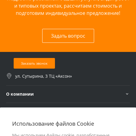
и типовых проектах, рассчитаем стоимость и
подготовим индивидуальное предложение!
Задать вопрос
Заказать звонок
ул. Сутырина, 3 ТЦ «Аксон»
О компании
Услуги
Использование файлов Cookie
В помощь покупателю
Мы используем файлы cookie, разработанные