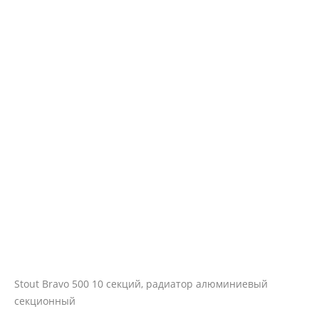
Stout Bravo 500 10 секций, радиатор алюминиевый
секционный