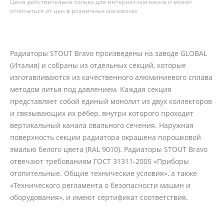
Цена действительна только для интернет-магазина и может
отличаться от цен в розничных магазинах
Радиаторы STOUT Bravo произведены на заводе GLOBAL
(Италия) и собраны из отдельных секций, которые
изготавливаются из качественного алюминиевого сплава
методом литья под давлением. Каждая секция
представляет собой единый монолит из двух коллекторов
и связывающих их рёбер, внутри которого проходит
вертикальный канала овального сечения. Наружная
поверхность секции радиатора окрашена порошковой
эмалью белого цвета (RAL 9010). Радиаторы STOUT Bravo
отвечают требованиям ГОСТ 31311-2005 «Приборы
отопительные. Общие технические условия», а также
«Технического регламента о безопасности машин и
оборудования», и имеют сертификат соответствия.