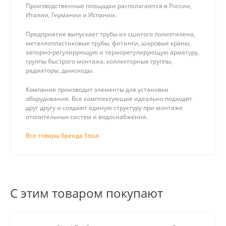
Производственные площадки располагаются в России,
Италии, Германии и Испании.
Предприятие выпускает трубы из сшитого полиэтилена,
металлопластиковые трубы, фитинги, шаровые краны,
запорно-регулирующую и терморегулирующую арматуру,
группы быстрого монтажа, коллекторные группы,
радиаторы, дымоходы.
Компания производит элементы для установки
оборудования. Все комплектующие идеально подходят
друг другу и создают единую структуру при монтаже
отопительных систем и водоснабжения.
Все товары бренда Stout
С этим товаром покупают