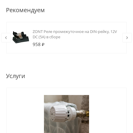
Рекомендуем
ZONT Реле промежуточное на DIN-рейку, 12V
DC (5А) в сборе
958 ₽
Услуги