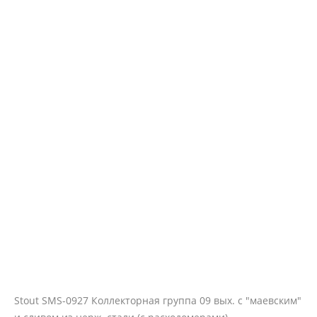
Stout SMS-0927 Коллекторная группа 09 вых. с "маевским"