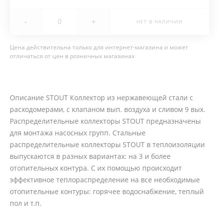
-
+
НЕТ В НАЛИЧИИ
Цена действительна только для интернет-магазина и может
отличаться от цен в розничных магазинах
Описание STOUT Коллектор из нержавеющей стали с
расходомерами, с клапаном вып. воздуха и сливом 9 вых.
Распределительные коллекторы STOUT предназначены
для монтажа насосных групп. Стальные
распределительные коллекторы STOUT в теплоизоляции
выпускаются в разных вариантах: на 3 и более
отопительных контура. С их помощью происходит
эффективное теплораспределение на все необходимые
отопительные контуры: горячее водоснабжение, теплый
пол и т.п.