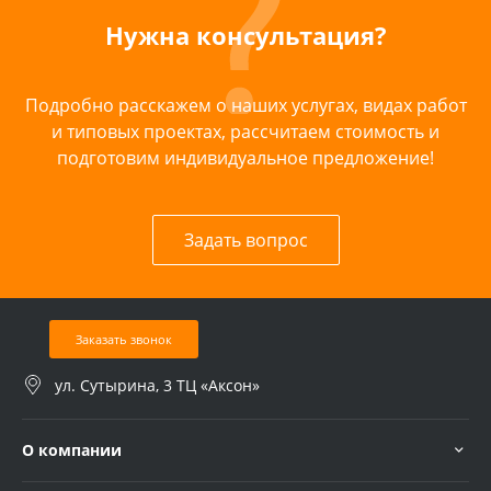
Нужна консультация?
Подробно расскажем о наших услугах, видах работ
и типовых проектах, рассчитаем стоимость и
подготовим индивидуальное предложение!
Задать вопрос
Заказать звонок
ул. Сутырина, 3 ТЦ «Аксон»
О компании