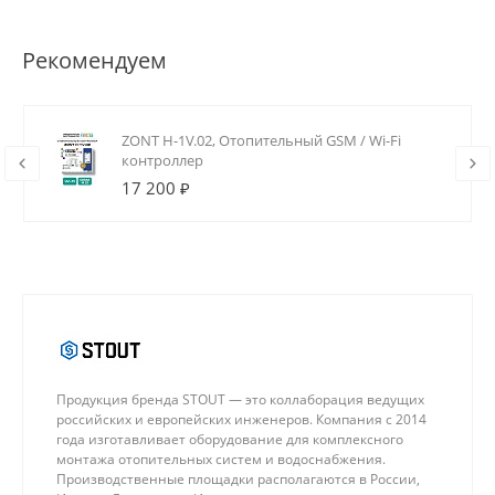
Рекомендуем
ZONT H-1V.02, Отопительный GSM / Wi-Fi
контроллер
17 200 ₽
Продукция бренда STOUT — это коллаборация ведущих
российских и европейских инженеров. Компания с 2014
года изготавливает оборудование для комплексного
монтажа отопительных систем и водоснабжения.
Производственные площадки располагаются в России,