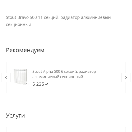
Stout Bravo 500 11 секций, радиатор алюминиевый
секционный
Рекомендуем
Stout Alpha 500 6 секций, радиатор
алюминиевый секционный
5 235 ₽
Услуги