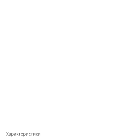
Характеристики