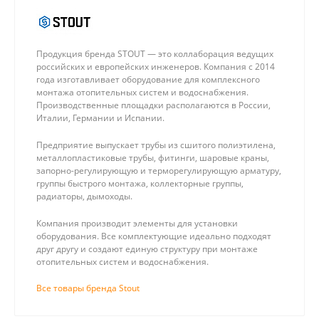
Продукция бренда STOUT — это коллаборация ведущих
российских и европейских инженеров. Компания с 2014
года изготавливает оборудование для комплексного
монтажа отопительных систем и водоснабжения.
Производственные площадки располагаются в России,
Италии, Германии и Испании.
Предприятие выпускает трубы из сшитого полиэтилена,
металлопластиковые трубы, фитинги, шаровые краны,
запорно-регулирующую и терморегулирующую арматуру,
группы быстрого монтажа, коллекторные группы,
радиаторы, дымоходы.
Компания производит элементы для установки
оборудования. Все комплектующие идеально подходят
друг другу и создают единую структуру при монтаже
отопительных систем и водоснабжения.
Все товары бренда Stout