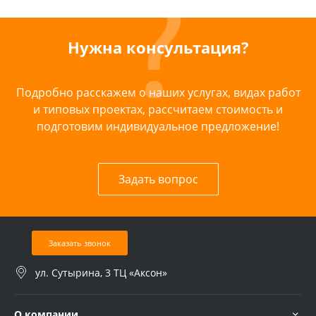
Нужна консультация?
Подробно расскажем о наших услугах, видах работ
и типовых проектах, рассчитаем стоимость и
подготовим индивидуальное предложение!
Задать вопрос
Заказать звонок
ул. Сутырина, 3 ТЦ «Аксон»
О компании