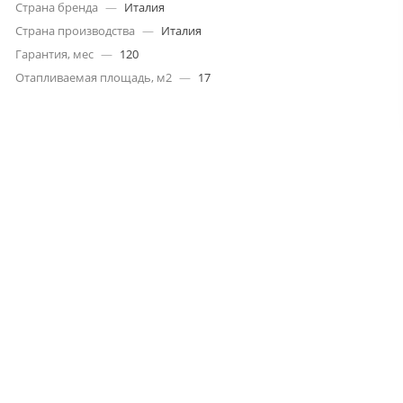
Страна бренда
—
Италия
Страна производства
—
Италия
Гарантия, мес
—
120
Отапливаемая площадь, м2
—
17