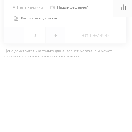
Нет в наличии
Нашли дешевле?
Рассчитать доставку
-
+
НЕТ В НАЛИЧИИ
Цена действительна только для интернет-магазина и может
отличаться от цен в розничных магазинах