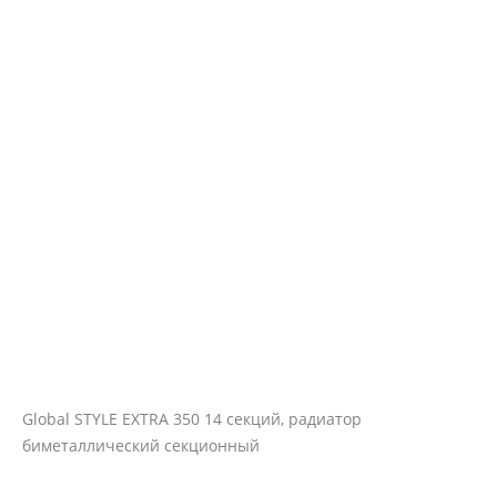
Global STYLE EXTRA 350 14 секций, радиатор
биметаллический секционный