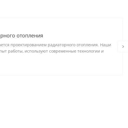
рного отопления
ается проектированием радиаторного отопления. Наши
ыт работы, используют современные технологии и