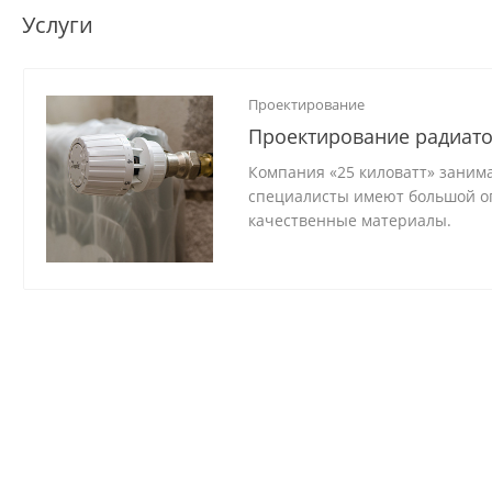
Услуги
Проектирование
Проектирование радиато
Компания «25 киловатт» заним
специалисты имеют большой оп
качественные материалы.