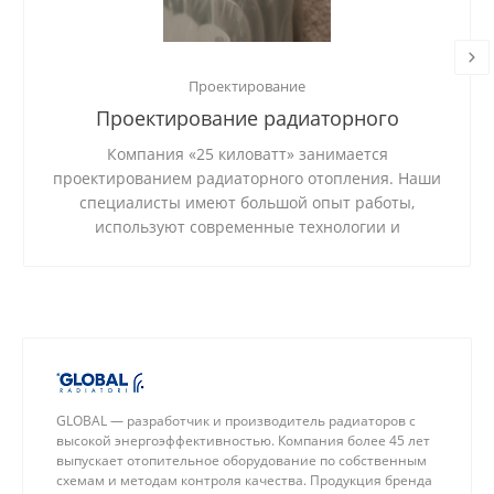
Проектирование
Проектирование радиаторного
отопления
Компания «25 киловатт» занимается
проектированием радиаторного отопления. Наши
специалисты имеют большой опыт работы,
используют современные технологии и
качественные материалы.
GLOBAL — разработчик и производитель радиаторов с
высокой энергоэффективностью. Компания более 45 лет
выпускает отопительное оборудование по собственным
схемам и методам контроля качества. Продукция бренда