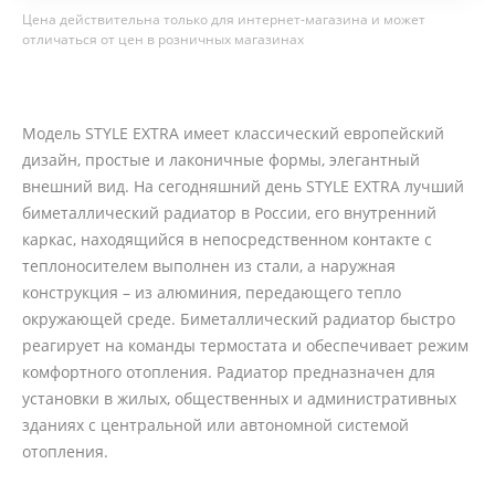
Цена действительна только для интернет-магазина и может
отличаться от цен в розничных магазинах
Модель STYLE EXTRA имеет классический европейский
дизайн, простые и лаконичные формы, элегантный
внешний вид. На сегодняшний день STYLE EXTRA лучший
биметаллический радиатор в России, его внутренний
каркас, находящийся в непосредственном контакте с
теплоносителем выполнен из стали, а наружная
конструкция – из алюминия, передающего тепло
окружающей среде. Биметаллический радиатор быстро
реагирует на команды термостата и обеспечивает режим
комфортного отопления. Радиатор предназначен для
установки в жилых, общественных и административных
зданиях с центральной или автономной системой
отопления.