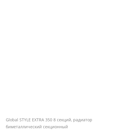
Global STYLE EXTRA 350 8 секций, радиатор
биметаллический секционный