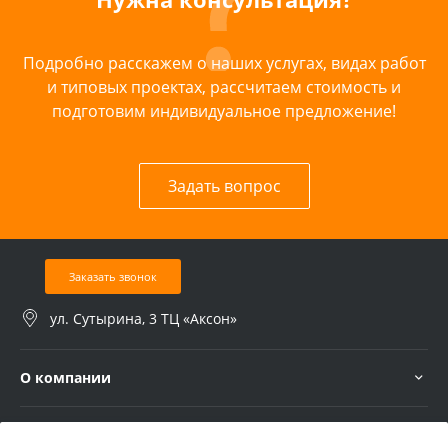
Подробно расскажем о наших услугах, видах работ
и типовых проектах, рассчитаем стоимость и
подготовим индивидуальное предложение!
Задать вопрос
Заказать звонок
ул. Сутырина, 3 ТЦ «Аксон»
О компании
Услуги