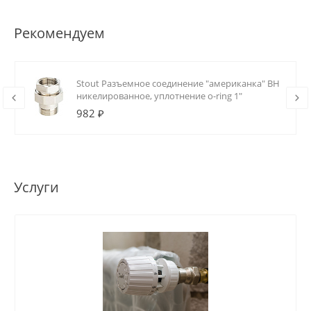
Рекомендуем
Stout Разъемное соединение "американка" ВН
никелированное, уплотнение o-ring 1"
982 ₽
Услуги