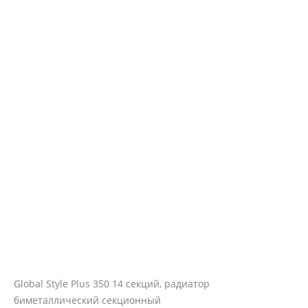
Global Style Plus 350 14 секций, радиатор
биметаллический секционный