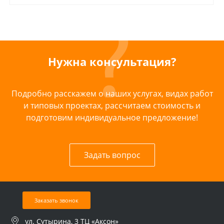
Нужна консультация?
Подробно расскажем о наших услугах, видах работ
и типовых проектах, рассчитаем стоимость и
подготовим индивидуальное предложение!
Задать вопрос
Заказать звонок
ул. Сутырина, 3 ТЦ «Аксон»