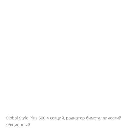
Global Style Plus 500 4 секций, радиатор биметаллический
секционный