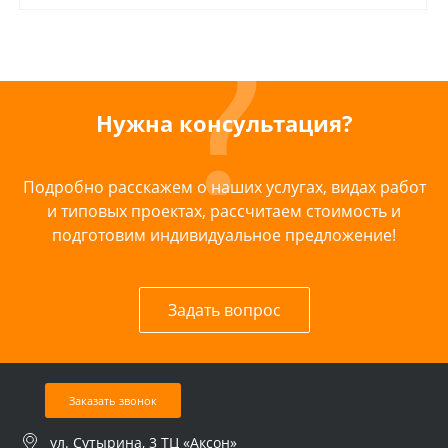
Нужна консультация?
Подробно расскажем о наших услугах, видах работ
и типовых проектах, рассчитаем стоимость и
подготовим индивидуальное предложение!
Задать вопрос
Заказать звонок
ул. Сутырина, 3 ТЦ «Аксон»