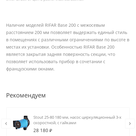
Наличие моделей RIFAR Base 200 с межосевым
расстоянием 200 мм позволяет выдержать единый стиль
в помещениях с различными ограничениями по высоте в
местах их установки. Особенностью RIFAR Base 200
является закрытая задняя поверхность секции, что
позволяет использовать прибор в сочетании с
французскими окнами.
Рекомендуем
Stout 25-80 180 мм, насос циркуляционный 3-х
скоростной, с гайками
28 180 ₽