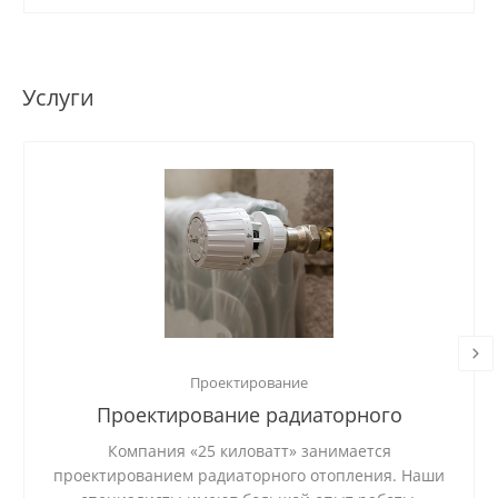
Услуги
Проектирование
Проектирование радиаторного
отопления
Компания «25 киловатт» занимается
проектированием радиаторного отопления. Наши