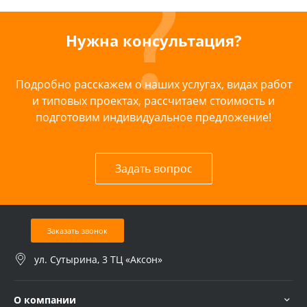
Нужна консультация?
Подробно расскажем о наших услугах, видах работ
и типовых проектах, рассчитаем стоимость и
подготовим индивидуальное предложение!
Задать вопрос
Заказать звонок
ул. Сутырина, 3 ТЦ «Аксон»
О компании