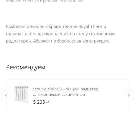
отличаться от цен в розничных магазинах
Комплект анкерных кронштейнов Royal Thermo
предназначен для крепления на стену секционных
радиаторов. Абсолютно безопасная конструкция.
Рекомендуем
Stout Alpha 500 6 секций, радиатор
алюминиевый секционный
5 235 ₽