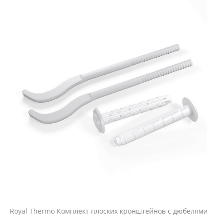
Royal Thermo Комплект плоских кронштейнов с дюбелями