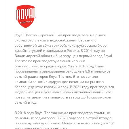
Royal Thermo – крупнейший производитель на рынке
систем отопления и водоснабжения Евразии, с
собственной штаб-квартирой, конструкторским бюро,
дизайн-студией и заводами в России. В 2014 году во
Владимирской области был запущен первый завод Royal
Thermo по производству алюминиевых и
биметаллических радиаторов. Уже в 2018 году были
произведены и реализованы рекордные 8,9 миллионов
секций радиаторов Royal Thermo. Это позволило
компании занять лидирующие позиции на рынке в
беспрецедентно короткий срок. В 2021 году производится
модернизация и установка новых литьевых машин, что
позволит увеличить мощность завода до 16 миллионов
секций в год.
В 2018 году Royal Thermo начал производство стальных
панельных радиаторов. В 2020 году ввел в строй вторую
производственную линию. Мощность нового завода – 1,2
миллиона приборов ежегодно.