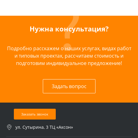
Нужна консультация?
Подробно расскажем о наших услугах, видах работ
и типовых проектах, рассчитаем стоимость и
подготовим индивидуальное предложение!
Задать вопрос
Заказать звонок
ул. Сутырина, 3 ТЦ «Аксон»