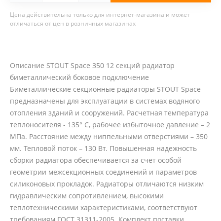
Цена действительна только для интернет-магазина и может
отличаться от цен в розничных магазинах
Описание STOUT Space 350 12 секций радиатор
биметаллический боковое подключение
Биметаллические секционные радиаторы STOUT Space
предназначены для эксплуатации в системах водяного
отопления зданий и сооружений. Расчетная температура
теплоносителя - 135° С, рабочее избыточное давление – 2
МПа. Расстояние между ниппельными отверстиями – 350
мм. Тепловой поток – 130 Вт. Повышенная надежность
сборки радиатора обеспечивается за счет особой
геометрии межсекционных соединений и параметров
силиконовых прокладок. Радиаторы отличаются низким
гидравлическим сопротивлением, высокими
теплотехническими характеристиками, соответствуют
требованиям ГОСТ 31311-2005. Комплект поставки