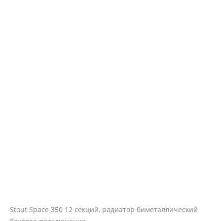
Stout Space 350 12 секций, радиатор биметаллический