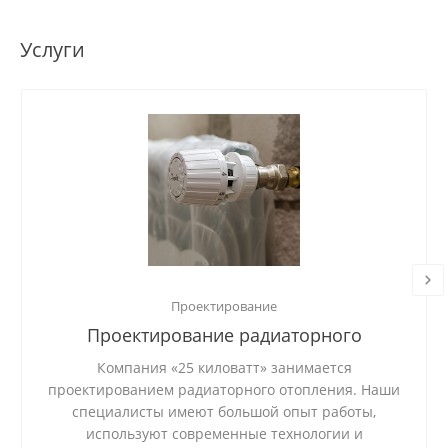
Услуги
Проектирование
Проектирование радиаторного
отопления
Компания «25 киловатт» занимается
проектированием радиаторного отопления. Наши
специалисты имеют большой опыт работы,
используют современные технологии и