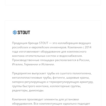
качественные материалы.
Продукция бренда STOUT — это коллаборация ведущих
российских и европейских инженеров. Компания с 2014
года изготавливает оборудование для комплексного
монтажа отопительных систем и водоснабжения.
Производственные площадки располагаются в России,
Италии, Германии и Испании.
Предприятие выпускает трубы из сшитого полиэтилена,
металлопластиковые трубы, фитинги, шаровые краны,
запорно-регулирующую и терморегулирующую арматуру,
группы быстрого монтажа, коллекторные группы,
радиаторы, дымоходы.
Компания производит элементы для установки
оборудования. Все комплектующие идеально подходят