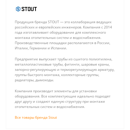
Продукция бренда STOUT — это коллаборация ведущих
российских и европейских инженеров. Компания с 2014
года изготавливает оборудование для комплексного
монтажа отопительных систем и водоснабжения.
Производственные площадки располагаются в России,
Италии, Германии и Испании.
Предприятие выпускает трубы из сшитого полиэтилена,
металлопластиковые трубы, фитинги, шаровые краны,
запорно-регулирующую и терморегулирующую арматуру,
группы быстрого монтажа, коллекторные группы,
радиаторы, дымоходы.
Компания производит элементы для установки
оборудования. Все комплектующие идеально подходят
друг другу и создают единую структуру при монтаже
отопительных систем и водоснабжения.
Все товары бренда Stout