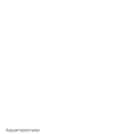
Характеристики