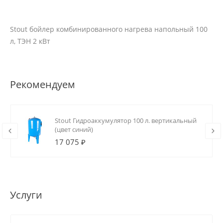
Stout бойлер комбинированного нагрева напольный 100
л, ТЭН 2 кВт
Рекомендуем
Stout Гидроаккумулятор 100 л. вертикальный
(цвет синий)
17 075 ₽
Услуги