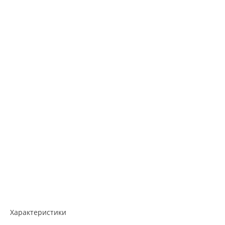
Характеристики