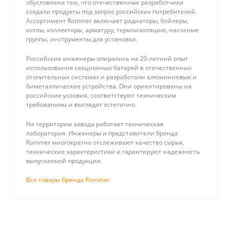
обусловлена тем, что отечественные разработчики
создали продукты под запрос российских потребителей.
Ассортимент Rommer включает радиаторы, бойлеры,
котлы, коллекторы, арматуру, термоизоляцию, насосные
группы, инструменты для установки.
Российские инженеры опирались на 20-летний опыт
использования секционных батарей в отечественных
отопительных системах и разработали алюминиевые и
биметаллические устройства. Они ориентированы на
российские условия, соответствуют техническим
требованиям и выглядят эстетично.
На территории завода работает техническая
лаборатория. Инженеры и представители бренда
Rommer многократно отслеживают качество сырья,
технические характеристики и гарантируют надежность
выпускаемой продукции.
Все товары бренда Rommer