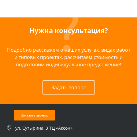
Нужна консультация?
Подробно расскажем о наших услугах, видах работ
и типовых проектах, рассчитаем стоимость и
подготовим индивидуальное предложение!
Задать вопрос
Заказать звонок
ул. Сутырина, 3 ТЦ «Аксон»