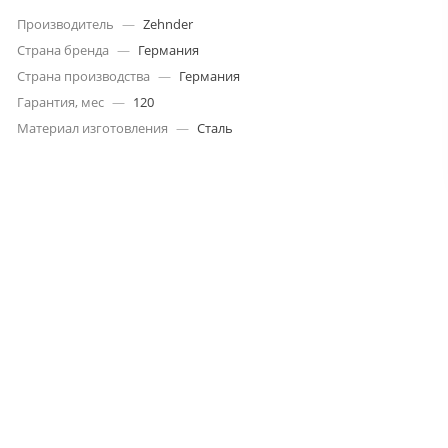
Производитель
—
Zehnder
Страна бренда
—
Германия
Страна производства
—
Германия
Гарантия, мес
—
120
Материал изготовления
—
Сталь