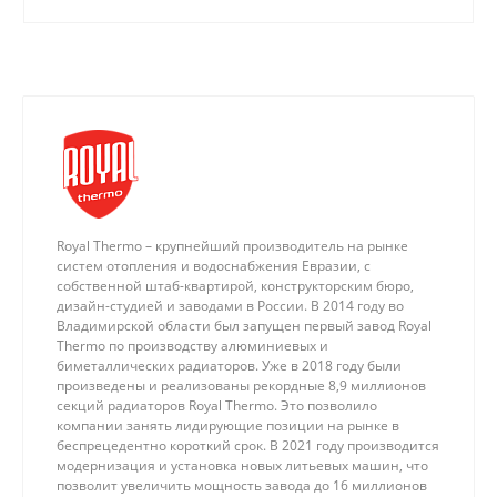
Royal Thermo – крупнейший производитель на рынке
систем отопления и водоснабжения Евразии, с
собственной штаб-квартирой, конструкторским бюро,
дизайн-студией и заводами в России. В 2014 году во
Владимирской области был запущен первый завод Royal
Thermo по производству алюминиевых и
биметаллических радиаторов. Уже в 2018 году были
произведены и реализованы рекордные 8,9 миллионов
секций радиаторов Royal Thermo. Это позволило
компании занять лидирующие позиции на рынке в
беспрецедентно короткий срок. В 2021 году производится
модернизация и установка новых литьевых машин, что
позволит увеличить мощность завода до 16 миллионов