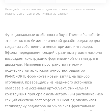
Цена действительна только для интернет-магазина и может
отличаться от цен в розничных магазинах
Функциональные особенности Royal Thermo PianoForte –
это полностью биметаллический дизайн-радиатор для
создания собственного неповторимого интерьера.
Эффект чередования секций с разными углами наклона
воссоздает конструкцию фортепианной клавиатуры в
движении. Наполняя пространство теплом и
подчеркнутой аристократичностью, радиатор
PIANOFORTE формирует новый взгляд на прибор
отопления, превращаясь из надежного источника
обогрева в изысканный арт-объект. Уникальная
конструкция прибора с асимметричным расположением
секций обеспечивает эффект 3D Heating, увеличивая
теплоотдачу радиатора на 5% за счет фронтальных