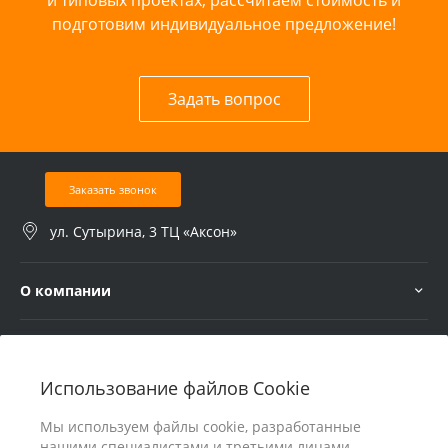
подготовим индивидуальное предложение!
Задать вопрос
Заказать звонок
ул. Сутырина, 3 ТЦ «Аксон»
О компании
Услуги
Использование файлов Cookie
В помощь покупателю
Мы используем файлы cookie, разработанные
нашими специалистами и третьими лицами,