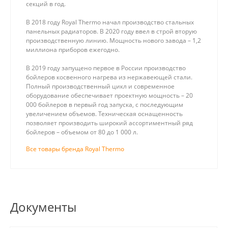
секций в год.
В 2018 году Royal Thermo начал производство стальных
панельных радиаторов. В 2020 году ввел в строй вторую
производственную линию. Мощность нового завода – 1,2
миллиона приборов ежегодно.
В 2019 году запущено первое в России производство
бойлеров косвенного нагрева из нержавеющей стали.
Полный производственный цикл и современное
оборудование обеспечивает проектную мощность – 20
000 бойлеров в первый год запуска, с последующим
увеличением объемов. Техническая оснащенность
позволяет производить широкий ассортиментный ряд
бойлеров – объемом от 80 до 1 000 л.
Все товары бренда Royal Thermo
Документы