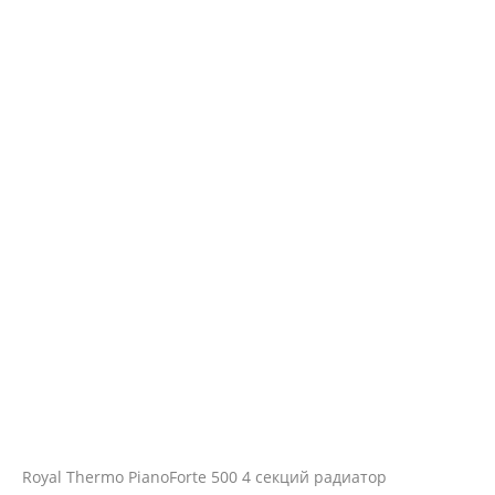
Royal Thermo PianoForte 500 4 секций радиатор