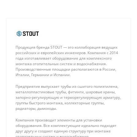
Продукция бренда STOUT — это коллаборация ведущих
российских и европейских инженеров. Компания с 2014
года изготавливает оборудование для комплексного
монтажа отопительных систем и водоснабжения.
Производственные площадки располагаются в России,
Италии, Германии и Испании.
Предприятие выпускает трубы из сшитого полиэтилена,
металлопластиковые трубы, фитинги, шаровые краны,
запорно-регулирующую и терморегулирующую арматуру,
группы быстрого монтажа, коллекторные группы,
радиаторы, дымоходы.
Компания производит элементы для установки
оборудования. Все комплектующие идеально подходят
друг другу и создают единую структуру при монтаже
отопительных систем и водоснабжения.