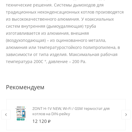
технические решения. Системы дымоходов для
традиционных неконденсационных котлов производятся
из высококачественного алюминия. У коаксиальных
систем внутренняя (дымоудаляющая) труба
изготавливается из алюминия, внешняя
(воздухоподающая) – из оцинкованного металла,
алюминия или температуростойкого полипропилена, в
зависимости от типа изделия. Максимальная рабочая
температура 200С °, давление – 200 Ра.
Рекомендуем
ZONT H-1V NEW, Wi-Fi / GSM термостат для
котлов на DIN-рейку
12 120 ₽