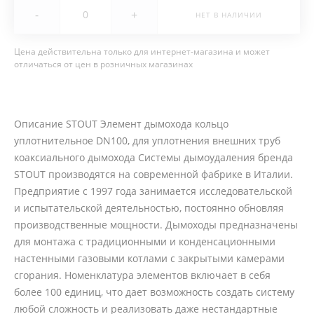
-
+
НЕТ В НАЛИЧИИ
Цена действительна только для интернет-магазина и может
отличаться от цен в розничных магазинах
Описание STOUT Элемент дымохода кольцо
уплотнительное DN100, для уплотнения внешних труб
коаксиального дымохода Системы дымоудаления бренда
STOUT производятся на современной фабрике в Италии.
Предприятие с 1997 года занимается исследовательской
и испытательской деятельностью, постоянно обновляя
производственные мощности. Дымоходы предназначены
для монтажа с традиционными и конденсационными
настенными газовыми котлами с закрытыми камерами
сгорания. Номенклатура элементов включает в себя
более 100 единиц, что дает возможность создать систему
любой сложность и реализовать даже нестандартные