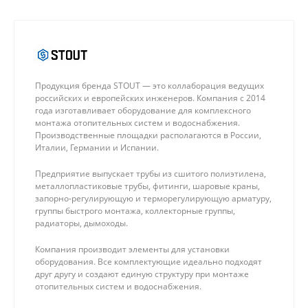
Продукция бренда STOUT — это коллаборация ведущих
российских и европейских инженеров. Компания с 2014
года изготавливает оборудование для комплексного
монтажа отопительных систем и водоснабжения.
Производственные площадки располагаются в России,
Италии, Германии и Испании.
Предприятие выпускает трубы из сшитого полиэтилена,
металлопластиковые трубы, фитинги, шаровые краны,
запорно-регулирующую и терморегулирующую арматуру,
группы быстрого монтажа, коллекторные группы,
радиаторы, дымоходы.
Компания производит элементы для установки
оборудования. Все комплектующие идеально подходят
друг другу и создают единую структуру при монтаже
отопительных систем и водоснабжения.