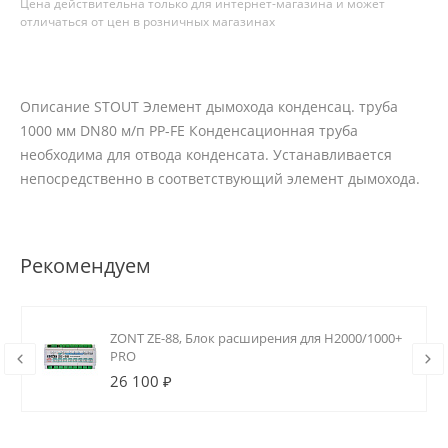
Цена действительна только для интернет-магазина и может
отличаться от цен в розничных магазинах
Описание STOUT Элемент дымохода конденсац. труба
1000 мм DN80 м/п PP-FE Конденсационная труба
необходима для отвода конденсата. Устанавливается
непосредственно в соответствующий элемент дымохода.
Рекомендуем
ZONT ZE-88, Блок расширения для H2000/1000+
PRO
26 100 ₽