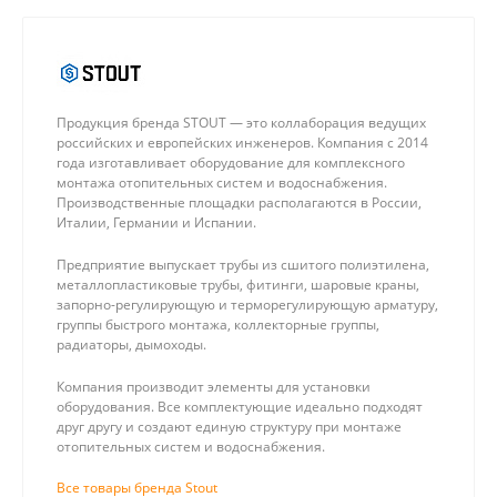
Продукция бренда STOUT — это коллаборация ведущих
российских и европейских инженеров. Компания с 2014
года изготавливает оборудование для комплексного
монтажа отопительных систем и водоснабжения.
Производственные площадки располагаются в России,
Италии, Германии и Испании.
Предприятие выпускает трубы из сшитого полиэтилена,
металлопластиковые трубы, фитинги, шаровые краны,
запорно-регулирующую и терморегулирующую арматуру,
группы быстрого монтажа, коллекторные группы,
радиаторы, дымоходы.
Компания производит элементы для установки
оборудования. Все комплектующие идеально подходят
друг другу и создают единую структуру при монтаже
отопительных систем и водоснабжения.
Все товары бренда Stout