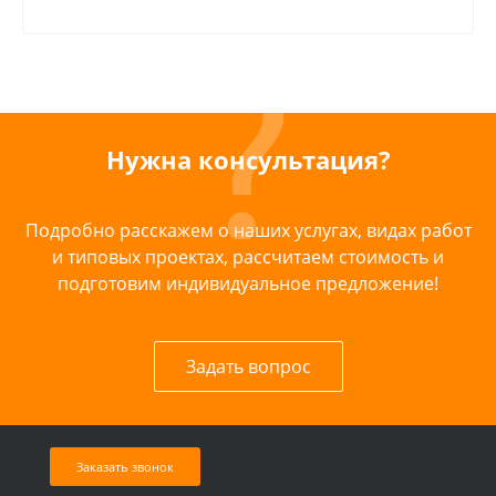
Нужна консультация?
Подробно расскажем о наших услугах, видах работ
и типовых проектах, рассчитаем стоимость и
подготовим индивидуальное предложение!
Задать вопрос
Заказать звонок