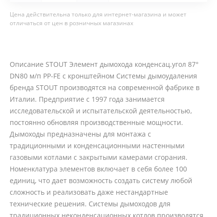
Цена действительна только для интернет-магазина и может
отличаться от цен в розничных магазинах
Описание STOUT Элемент дымохода конденсац.угол 87°
DN80 м/п PP-FE с кронштейном Системы дымоудаления
бренда STOUT производятся на современной фабрике в
Италии. Предприятие с 1997 года занимается
исследовательской и испытательской деятельностью,
постоянно обновляя производственные мощности.
Дымоходы предназначены для монтажа с
традиционными и конденсационными настенными
газовыми котлами с закрытыми камерами сгорания.
Номенклатура элементов включает в себя более 100
единиц, что дает возможность создать систему любой
сложность и реализовать даже нестандартные
технические решения. Системы дымоходов для
традиционных неконденсационных котлов производятся