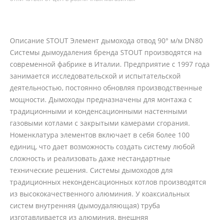
Описание STOUT Элемент дымохода отвод 90° м/м DN80
Системы дымоудаления бренда STOUT производятся на
современной фабрике в Италии. Предприятие с 1997 года
занимается исследовательской и испытательской
деятельностью, постоянно обновляя производственные
мощности. Дымоходы предназначены для монтажа с
традиционными и конденсационными настенными
газовыми котлами с закрытыми камерами сгорания.
Номенклатура элементов включает в себя более 100
единиц, что дает возможность создать систему любой
сложность и реализовать даже нестандартные
технические решения. Системы дымоходов для
традиционных неконденсационных котлов производятся
из высококачественного алюминия. У коаксиальных
систем внутренняя (дымоудаляющая) труба
изготавливается из алюминия, внешняя