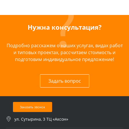
Нужна консультация?
Подробно расскажем о наших услугах, видах работ
и типовых проектах, рассчитаем стоимость и
подготовим индивидуальное предложение!
Задать вопрос
Заказать звонок
ул. Сутырина, 3 ТЦ «Аксон»