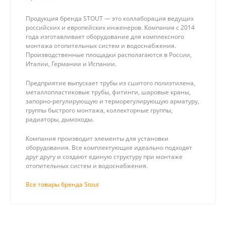
Продукция бренда STOUT — это коллаборация ведущих
российских и европейских инженеров. Компания с 2014
года изготавливает оборудование для комплексного
монтажа отопительных систем и водоснабжения.
Производственные площадки располагаются в России,
Италии, Германии и Испании.
Предприятие выпускает трубы из сшитого полиэтилена,
металлопластиковые трубы, фитинги, шаровые краны,
запорно-регулирующую и терморегулирующую арматуру,
группы быстрого монтажа, коллекторные группы,
радиаторы, дымоходы.
Компания производит элементы для установки
оборудования. Все комплектующие идеально подходят
друг другу и создают единую структуру при монтаже
отопительных систем и водоснабжения.
Все товары бренда Stout