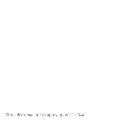
Stout Футорка никелированная 1" х 3/4"