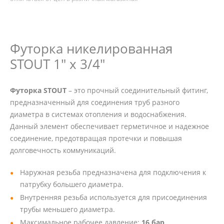
Футорка никелированная
STOUT 1" x 3/4"
Футорка STOUT
– это прочный соединительный фитинг,
предназначенный для соединения труб разного
диаметра в системах отопления и водоснабжения.
Данный элемент обеспечивает герметичное и надежное
соединение, предотвращая протечки и повышая
долговечность коммуникаций.
Наружная резьба предназначена для подключения к
патрубку большего диаметра.
Внутренняя резьба используется для присоединения
трубы меньшего диаметра.
Максимальное рабочее давление:
16 бар
.