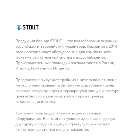
Продукция бренда STOUT — это коллаборация ведущих
российских и европейских инженеров. Компания с 2014
года изготавливает оборудование для комплексного
монтажа отопительных систем и водоснабжения.
Производственные площадки располагаются в России,
Италии, Германии и Испании.
Предприятие выпускает трубы из сшитого полиэтилена,
металлопластиковые трубы, фитинги, шаровые краны,
запорно-регулирующую и терморегулирующую арматуру,
группы быстрого монтажа, коллекторные группы,
радиаторы, дымоходы.
Компания производит элементы для установки
оборудования. Все комплектующие идеально подходят
друг другу и создают единую структуру при монтаже
отопительных систем и водоснабжения.