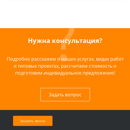
Нужна консультация?
Подробно расскажем о наших услугах, видах работ
и типовых проектах, рассчитаем стоимость и
подготовим индивидуальное предложение!
Задать вопрос
Заказать звонок