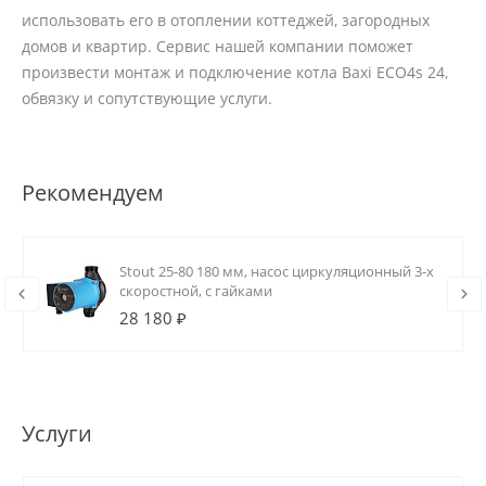
использовать его в отоплении коттеджей, загородных
домов и квартир. Сервис нашей компании поможет
произвести монтаж и подключение котла Baxi ECO4s 24,
обвязку и сопутствующие услуги.
Рекомендуем
Stout 25-80 180 мм, насос циркуляционный 3-х
скоростной, с гайками
28 180 ₽
Услуги