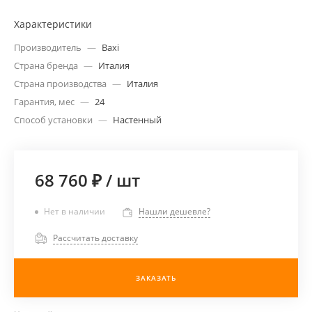
Характеристики
Производитель
—
Baxi
Страна бренда
—
Италия
Страна производства
—
Италия
Гарантия, мес
—
24
Способ установки
—
Настенный
68 760 ₽
/
шт
Нет в наличии
Нашли дешевле?
Рассчитать доставку
ЗАКАЗАТЬ