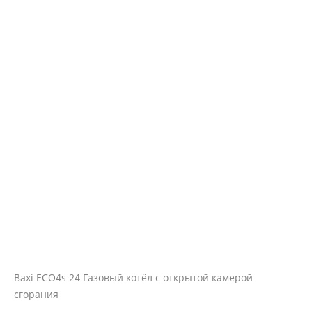
Baxi ECO4s 24 Газовый котёл с открытой камерой
сгорания