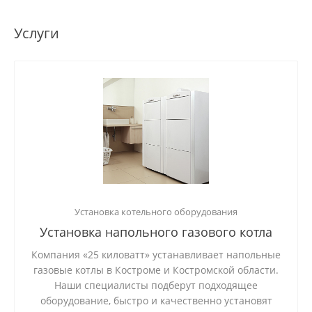
Услуги
Установка котельного оборудования
Установка напольного газового котла
Компания «25 киловатт» устанавливает напольные
газовые котлы в Костроме и Костромской области.
Наши специалисты подберут подходящее
оборудование, быстро и качественно установят