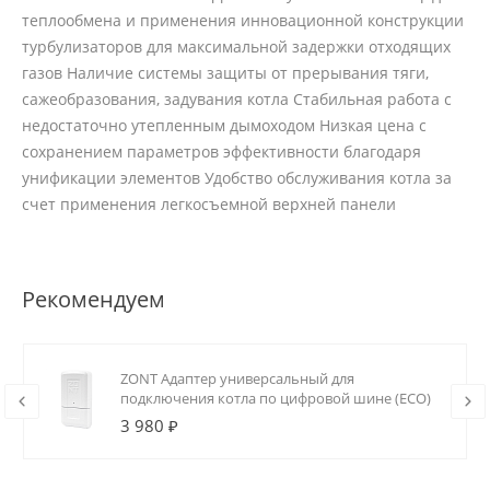
теплообмена и применения инновационной конструкции
турбулизаторов для максимальной задержки отходящих
газов Наличие системы защиты от прерывания тяги,
сажеобразования, задувания котла Стабильная работа с
недостаточно утепленным дымоходом Низкая цена с
сохранением параметров эффективности благодаря
унификации элементов Удобство обслуживания котла за
счет применения легкосъемной верхней панели
Рекомендуем
ZONT Адаптер универсальный для
подключения котла по цифровой шине (ECO)
3 980 ₽