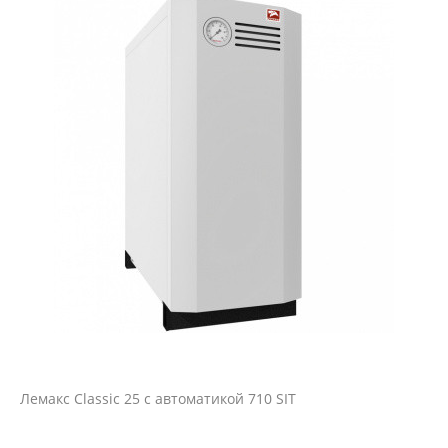
Лемакс Classic 25 с автоматикой 710 SIT