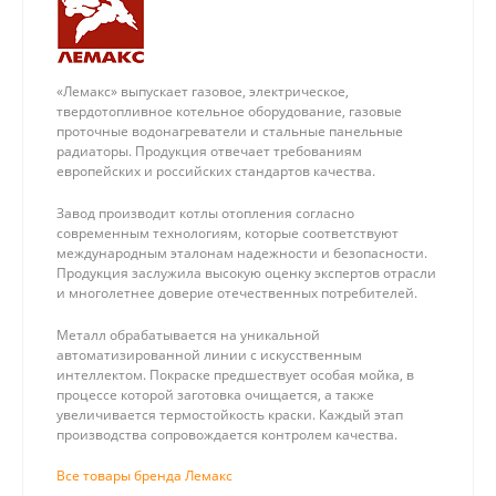
«Лемакс» выпускает газовое, электрическое,
твердотопливное котельное оборудование, газовые
проточные водонагреватели и стальные панельные
радиаторы. Продукция отвечает требованиям
европейских и российских стандартов качества.
Завод производит котлы отопления согласно
современным технологиям, которые соответствуют
международным эталонам надежности и безопасности.
Продукция заслужила высокую оценку экспертов отрасли
и многолетнее доверие отечественных потребителей.
Металл обрабатывается на уникальной
автоматизированной линии с искусственным
интеллектом. Покраске предшествует особая мойка, в
процессе которой заготовка очищается, а также
увеличивается термостойкость краски. Каждый этап
производства сопровождается контролем качества.
Все товары бренда Лемакс