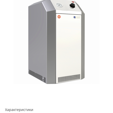
Характеристики