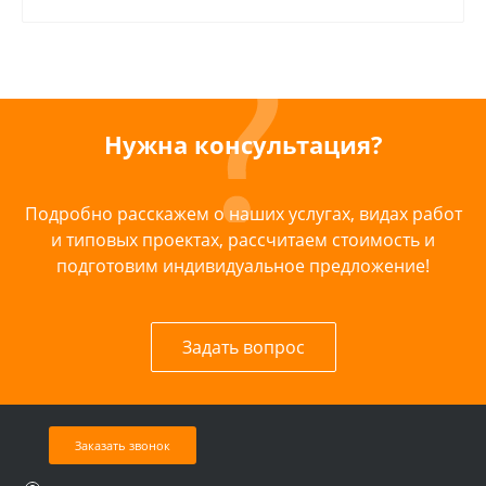
Нужна консультация?
Подробно расскажем о наших услугах, видах работ
и типовых проектах, рассчитаем стоимость и
подготовим индивидуальное предложение!
Задать вопрос
Заказать звонок