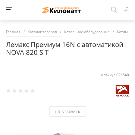
Главная
/
Каталог товаров
/
Котельное оборудование
/
Котлы от
Лемакс Премиум 16N с автоматикой
NOVA 820 SIT
Артикул
028540
СРАВНИТЬ