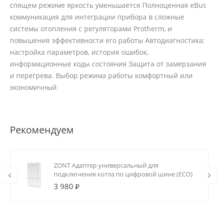
спящем режиме яркость уменьшается Полноценная eBus
коммуникация для интеграции прибора в сложные
системы отопления с регуляторами Protherm, и
повышения эффективности его работы Автодиагностика:
настройка параметров, история ошибок,
информационные коды состояния Защита от замерзания
и перегрева. Выбор режима работы комфортный или
экономичный
Рекомендуем
ZONT Адаптер универсальный для
подключения котла по цифровой шине (ECO)
3 980 ₽