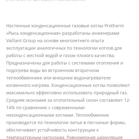
Настенные конденсационные газовые котлы Protherm
«Рысь конденсационная» разработаны инженерами
Vaillant Group на основе многолетнего опыта
эксплуатации аналогичных по технологии котлов для
работы с жесткой водой и газом плохого качества.
Предназначены для работы с системами отопления и
подогрева воды во встроенном вторичном
теплообменнике или внешнем водонагревателе
косвенного нагрева. Конденсационные котлы позволяют
максимально эффективно использовать природный газ.
Средняя экономия за отопительный сезон составляет 12-
14% по сравнению с современными
неконденсационными котлами. Теплообменник
производится по технологии литья в песчаные формы,
обеспечивает устойчивость конструкции к
температурным нагрузкам. Равномерная циркуляция