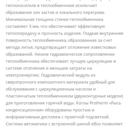
теплоносителя в теплообменнике исключает
образование зон застоя и локального перегрева.
Минимальная толщина стенки теплообменника
составляет 3 мм, что обеспечивает эффективную
теплопередачу и прочность изделия. Гладкая внутренняя
поверхность теплообменника, образованная за счет
метода литья, предотвращает отложение известковых
образований. Низкое гидравлическое сопротивление
теплообменника обеспечивает лучшую циркуляцию в
системе отопления и меньшие затраты на
электроэнергию. Гидравлический модуль из
сверхпрочного композитного материала удобный для
обслуживания с циркуляционным насосом и
пластинчатым теплообменником (двухконтурные модели)
для приготовления горячей воды. Котлы Protherm «Рысь
конденсационная» оборудованы простым и
информативным дисплеем с приятной подсветкой.
Система автоматики с встроенной шиной eBus позволяет