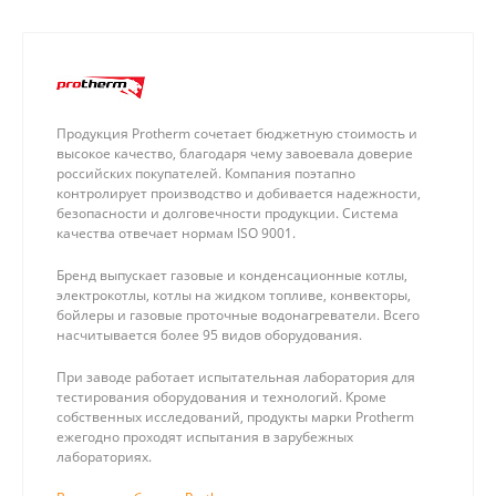
Продукция Protherm сочетает бюджетную стоимость и
высокое качество, благодаря чему завоевала доверие
российских покупателей. Компания поэтапно
контролирует производство и добивается надежности,
безопасности и долговечности продукции. Система
качества отвечает нормам ISO 9001.
Бренд выпускает газовые и конденсационные котлы,
электрокотлы, котлы на жидком топливе, конвекторы,
бойлеры и газовые проточные водонагреватели. Всего
насчитывается более 95 видов оборудования.
При заводе работает испытательная лаборатория для
тестирования оборудования и технологий. Кроме
собственных исследований, продукты марки Protherm
ежегодно проходят испытания в зарубежных
лабораториях.