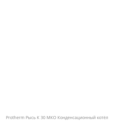
Protherm Рысь К 30 МКО Конденсационный котёл