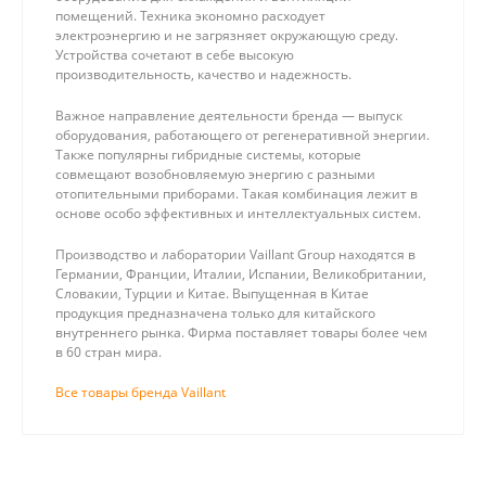
помещений. Техника экономно расходует
электроэнергию и не загрязняет окружающую среду.
Устройства сочетают в себе высокую
производительность, качество и надежность.
Важное направление деятельности бренда — выпуск
оборудования, работающего от регенеративной энергии.
Также популярны гибридные системы, которые
совмещают возобновляемую энергию с разными
отопительными приборами. Такая комбинация лежит в
основе особо эффективных и интеллектуальных систем.
Производство и лаборатории Vaillant Group находятся в
Германии, Франции, Италии, Испании, Великобритании,
Словакии, Турции и Китае. Выпущенная в Китае
продукция предназначена только для китайского
внутреннего рынка. Фирма поставляет товары более чем
в 60 стран мира.
Все товары бренда Vaillant