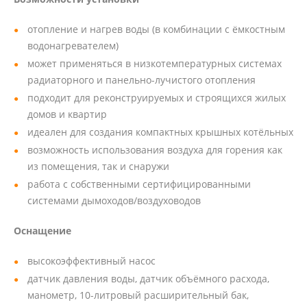
отопление и нагрев воды (в комбинации с ёмкостным
водонагревателем)
может применяться в низкотемпературных системах
радиаторного и панельно-лучистого отопления
подходит для реконструируемых и строящихся жилых
домов и квартир
идеален для создания компактных крышных котёльных
возможность использования воздуха для горения как
из помещения, так и снаружи
работа с собственными сертифицированными
системами дымоходов/воздуховодов
Оснащение
высокоэффективный насос
датчик давления воды, датчик объёмного расхода,
манометр, 10-литровый расширительный бак,