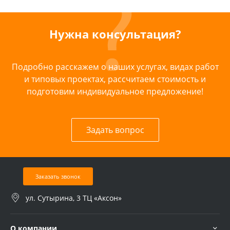
Нужна консультация?
Подробно расскажем о наших услугах, видах работ
и типовых проектах, рассчитаем стоимость и
подготовим индивидуальное предложение!
Задать вопрос
Заказать звонок
ул. Сутырина, 3 ТЦ «Аксон»
О компании