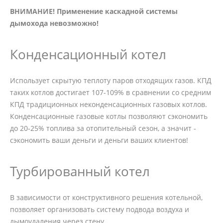
ВНИМАНИЕ! Применение каскадной системы
дымохода невозможно!
Конденсационный котел
Использует скрытую теплоту паров отходящих газов. КПД
таких котлов достигает 107-109% в сравнении со средним
КПД традиционных неконденсационных газовых котлов.
Конденсационные газовые котлы позволяют сэкономить
до 20-25% топлива за отопительный сезон, а значит -
сэкономить ваши деньги и деньги ваших клиентов!
Турбированный котел
В зависимости от конструктивного решения котельной,
позволяет организовать систему подвода воздуха и
дымоудаления через стену.