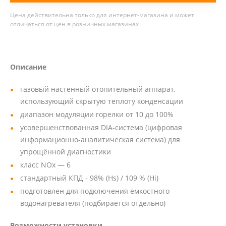
Цена действительна только для интернет-магазина и может
отличаться от цен в розничных магазинах
Описание
газовый настенный отопительный аппарат,
использующий скрытую теплоту конденсации
диапазон модуляции горелки от 10 до 100%
усовершенствованная DIA-система (цифровая
информационно-аналитическая система) для
упрощённой диагностики
класс NOx — 6
стандартный КПД - 98% (Hs) / 109 % (Hi)
подготовлен для подключения ёмкостного
водонагревателя (подбирается отдельно)
Возможности установки