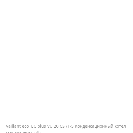
Vaillant ecoTEC plus VU 20 CS /1-5 Конденсационный котел