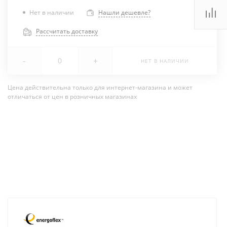
Нет в наличии
Нашли дешевле?
Рассчитать доставку
-
+
НЕТ В НАЛИЧИИ
Цена действительна только для интернет-магазина и может
отличаться от цен в розничных магазинах