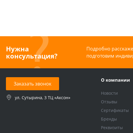
Нужна
Подробно расскажем
консультация?
подготовим индиви
О компании
Заказать звонок
Новости
ул. Сутырина, 3 ТЦ «Аксон»
Отзывы
Сертификаты
Бренды
Реквизиты