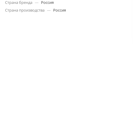
Страна бренда
—
Россия
Страна производства
—
Россия