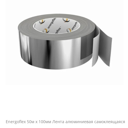
Energoflex 50м х 100мм Лента алюминиевая самоклеящаяся