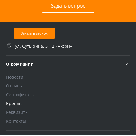
Задать вопрос
Заказать звонок
ул. Сутырина, 3 ТЦ «Аксон»
О компании
Новости
Отзывы
Сертификаты
Бренды
Реквизиты
Контакты