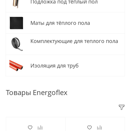
Подложка под тёплый пол
Маты для тёплого пола
Комплектующие для теплого пола
Изоляция для труб
Товары Energoflex