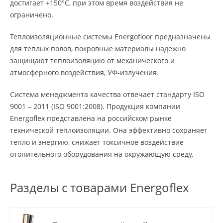
достигает +150°С, при этом время воздействия не
ограничено.
Теплоизоляционные системы Energofloor предназначены
для теплых полов, покровные материалы надежно
защищают теплоизоляцию от механического и
атмосферного воздействия, УФ-излучения.
Система менеджмента качества отвечает стандарту ISO
9001 – 2011 (ISO 9001:2008). Продукция компании
Energoflex представлена на российском рынке
технической теплоизоляции. Она эффективно сохраняет
тепло и энергию, снижает токсичное воздействие
отопительного оборудования на окружающую среду.
Разделы с товарами Energoflex