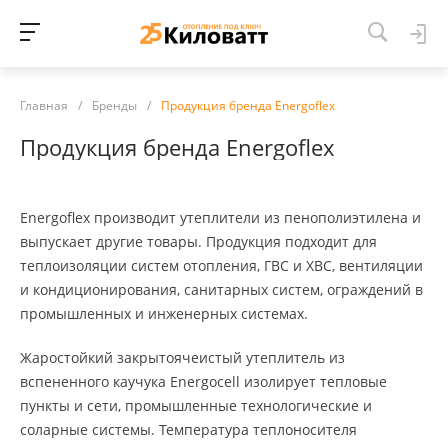
Главная
/
Бренды
/
Продукция бренда Energoflex
Продукция бренда Energoflex
Energoflex производит утеплители из пенополиэтилена и
выпускает другие товары. Продукция подходит для
теплоизоляции систем отопления, ГВС и ХВС, вентиляции
и кондиционирования, санитарных систем, ограждений в
промышленных и инженерных системах.
Жаростойкий закрытоячеистый утеплитель из
вспененного каучука Energocell изолирует тепловые
пункты и сети, промышленные технологические и
соларные системы. Температура теплоносителя