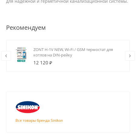
для надежной и герметичной канализационной системы.
Рекомендуем
ZONT H-1V NEW, Wi-Fi / GSM термостат для
котлов на DIN-рейку
12 120 ₽
Все товары бренда Sinikon