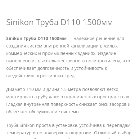
Sinikon Труба D110 1500мм
Sinikon Труба D110 1500мм
— надежное решение для
создания систем внутренней канализации в жилых,
коммерческих и промышленных зданиях. Изделие
выполнено из высококачественного полипропилена, что
обеспечивает долговечность и устойчивость к
воздействию агрессивных сред.
Диаметр 110 мм и длина 1,5 метра позволяют легко
монтировать трубу даже в ограниченных пространствах.
Гладкая внутренняя поверхность снижает риск засоров и
облегчает обслуживание системы.
Труба Sinikon проста в установке, устойчива к перепадам
температур и не подвержена коррозии. Отличный выбор