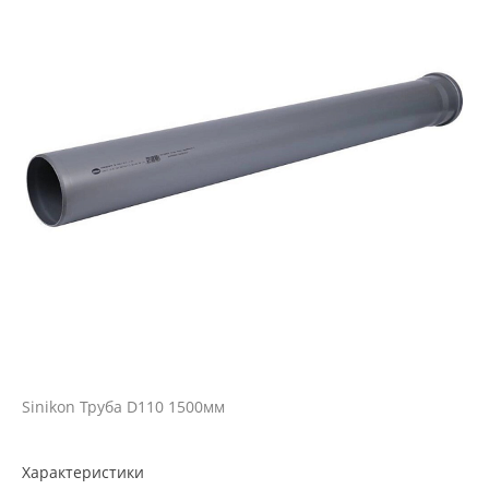
Sinikon Труба D110 1500мм
Характеристики