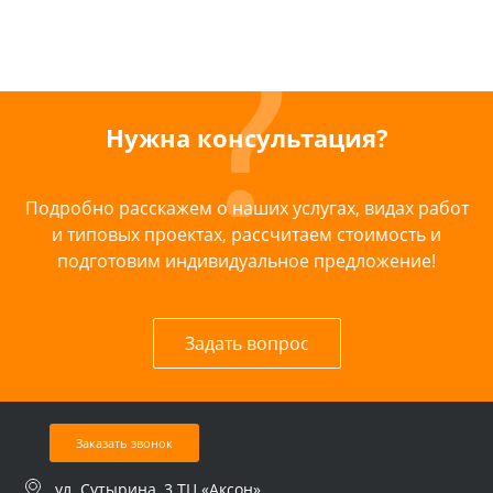
Нужна консультация?
Подробно расскажем о наших услугах, видах работ
и типовых проектах, рассчитаем стоимость и
подготовим индивидуальное предложение!
Задать вопрос
Заказать звонок
ул. Сутырина, 3 ТЦ «Аксон»