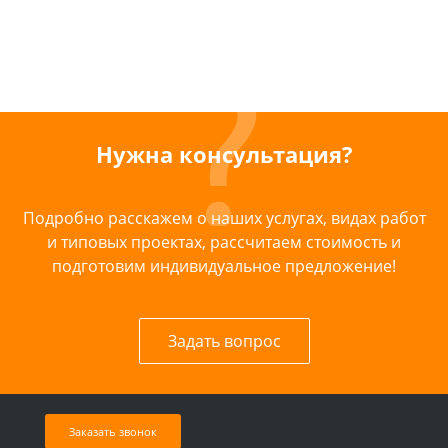
Нужна консультация?
Подробно расскажем о наших услугах, видах работ
и типовых проектах, рассчитаем стоимость и
подготовим индивидуальное предложение!
Задать вопрос
Заказать звонок