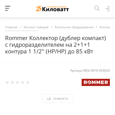
Главная
/
Каталог товаров
/
Котельное оборудование
/
Котельна
Rommer Коллектор (дублер компакт)
с гидроразделителем на 2+1+1
контура 1 1/2" (НР/НР) до 85 кВт
Артикул
RDG-0018-024024
СРАВНИТЬ