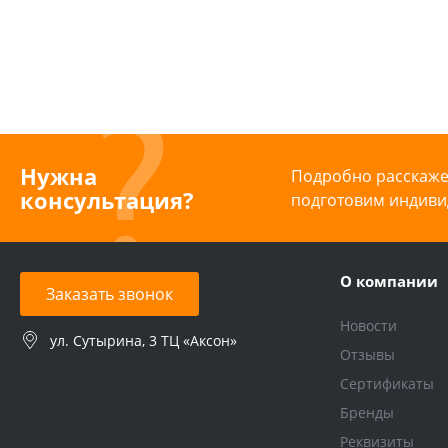
Нужна
Подробно расскажем
консультация?
подготовим индиви
О компании
Заказать звонок
Новости
ул. Сутырина, 3 ТЦ «Аксон»
Отзывы
Сертификаты
Бренды
Реквизиты