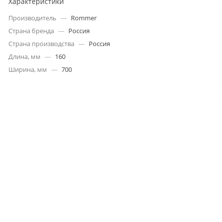
Характеристики
Производитель
—
Rommer
Страна бренда
—
Россия
Страна производства
—
Россия
Длина, мм
—
160
Ширина, мм
—
700