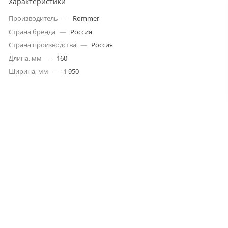
Характеристики
Производитель
—
Rommer
Страна бренда
—
Россия
Страна производства
—
Россия
Длина, мм
—
160
Ширина, мм
—
1 950