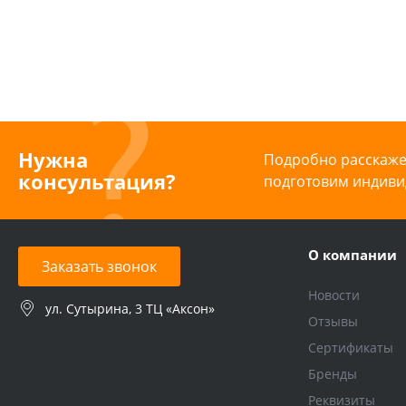
Нужна
Подробно расскажем
консультация?
подготовим индиви
О компании
Заказать звонок
Новости
ул. Сутырина, 3 ТЦ «Аксон»
Отзывы
Сертификаты
Бренды
Реквизиты