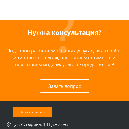
Нужна консультация?
Подробно расскажем о наших услугах, видах работ
и типовых проектах, рассчитаем стоимость и
подготовим индивидуальное предложение!
Задать вопрос
Заказать звонок
ул. Сутырина, 3 ТЦ «Аксон»