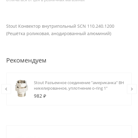
Stout Конвектор внутрипольный SCN 110.240.1200
(Решётка роликовая, анодированный алюминий)
Рекомендуем
Stout Разъемное соединение "американка" ВН
никелированное, уплотнение o-ring 1"
982 ₽