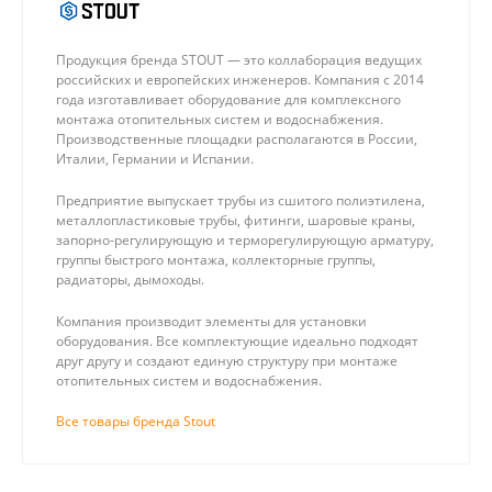
Продукция бренда STOUT — это коллаборация ведущих
российских и европейских инженеров. Компания с 2014
года изготавливает оборудование для комплексного
монтажа отопительных систем и водоснабжения.
Производственные площадки располагаются в России,
Италии, Германии и Испании.
Предприятие выпускает трубы из сшитого полиэтилена,
металлопластиковые трубы, фитинги, шаровые краны,
запорно-регулирующую и терморегулирующую арматуру,
группы быстрого монтажа, коллекторные группы,
радиаторы, дымоходы.
Компания производит элементы для установки
оборудования. Все комплектующие идеально подходят
друг другу и создают единую структуру при монтаже
отопительных систем и водоснабжения.
Все товары бренда Stout