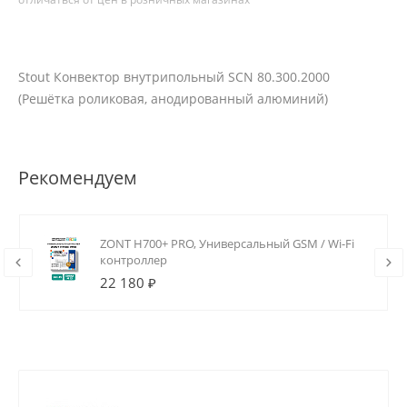
Stout Конвектор внутрипольный SCN 80.300.2000
(Решётка роликовая, анодированный алюминий)
Рекомендуем
ZONT H700+ PRO, Универсальный GSM / Wi-Fi
контроллер
22 180 ₽