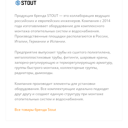
Продукция бренда STOUT — это коллаборация ведущих
российских и европейских инженеров. Компания с 2014
года изготавливает оборудование для комплексного
монтажа отопительных систем и водоснабжения.
Производственные площадки располагаются в России,
Италии, Германии и Испании.
Предприятие выпускает трубы из сшитого полиэтилена,
металлопластиковые трубы, фитинги, шаровые краны,
запорно-регулирующую и терморегулирующую арматуру,
группы быстрого монтажа, коллекторные группы,
радиаторы, дымоходы.
Компания производит элементы для установки
оборудования. Все комплектующие идеально подходят
друг другу и создают единую структуру при монтаже
отопительных систем и водоснабжения.
Все товары бренда Stout