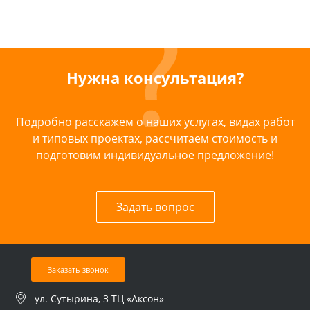
Нужна консультация?
Подробно расскажем о наших услугах, видах работ
и типовых проектах, рассчитаем стоимость и
подготовим индивидуальное предложение!
Задать вопрос
Заказать звонок
ул. Сутырина, 3 ТЦ «Аксон»