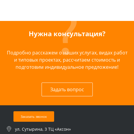
Нужна консультация?
Подробно расскажем о наших услугах, видах работ
и типовых проектах, рассчитаем стоимость и
подготовим индивидуальное предложение!
Задать вопрос
Заказать звонок
ул. Сутырина, 3 ТЦ «Аксон»