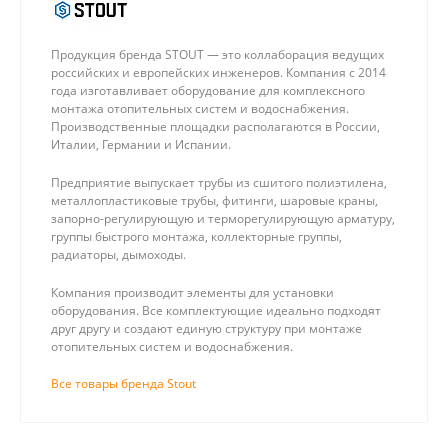
Продукция бренда STOUT — это коллаборация ведущих
российских и европейских инженеров. Компания с 2014
года изготавливает оборудование для комплексного
монтажа отопительных систем и водоснабжения.
Производственные площадки располагаются в России,
Италии, Германии и Испании.
Предприятие выпускает трубы из сшитого полиэтилена,
металлопластиковые трубы, фитинги, шаровые краны,
запорно-регулирующую и терморегулирующую арматуру,
группы быстрого монтажа, коллекторные группы,
радиаторы, дымоходы.
Компания производит элементы для установки
оборудования. Все комплектующие идеально подходят
друг другу и создают единую структуру при монтаже
отопительных систем и водоснабжения.
Все товары бренда Stout