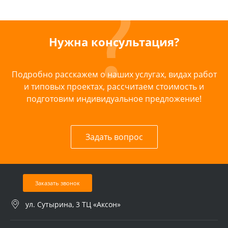
Нужна консультация?
Подробно расскажем о наших услугах, видах работ
и типовых проектах, рассчитаем стоимость и
подготовим индивидуальное предложение!
Задать вопрос
Заказать звонок
ул. Сутырина, 3 ТЦ «Аксон»