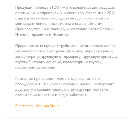
Продукция бренда STOUT — это коллаборация ведущих
российских и европейских инженеров. Компания с 2014
года изготавливает оборудование для комплексного
монтажа отопительных систем и водоснабжения.
Производственные площадки располагаются в России,
Италии, Германии и Испании.
Предприятие выпускает трубы из сшитого полиэтилена,
металлопластиковые трубы, фитинги, шаровые краны,
запорно-регулирующую и терморегулирующую арматуру,
группы быстрого монтажа, коллекторные группы,
радиаторы, дымоходы.
Компания производит элементы для установки
оборудования. Все комплектующие идеально подходят
друг другу и создают единую структуру при монтаже
отопительных систем и водоснабжения.
Все товары бренда Stout