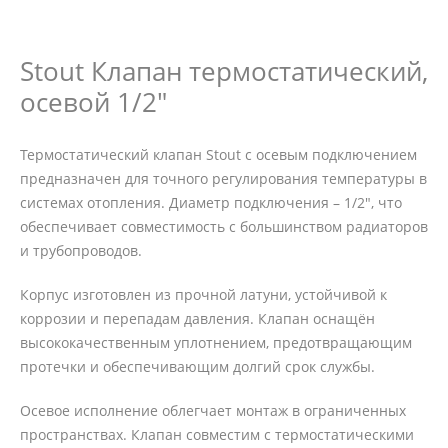
Stout Клапан термостатический,
осевой 1/2"
Термостатический клапан Stout с осевым подключением
предназначен для точного регулирования температуры в
системах отопления. Диаметр подключения – 1/2", что
обеспечивает совместимость с большинством радиаторов
и трубопроводов.
Корпус изготовлен из прочной латуни, устойчивой к
коррозии и перепадам давления. Клапан оснащён
высококачественным уплотнением, предотвращающим
протечки и обеспечивающим долгий срок службы.
Осевое исполнение облегчает монтаж в ограниченных
пространствах. Клапан совместим с термостатическими