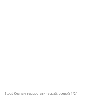
Stout Клапан термостатический, осевой 1/2"