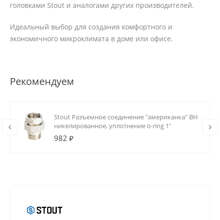
головками Stout и аналогами других производителей.
Идеальный выбор для создания комфортного и
экономичного микроклимата в доме или офисе.
Рекомендуем
Stout Разъемное соединение "американка" ВН
никелированное, уплотнение o-ring 1"
982 ₽