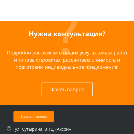
Нужна консультация?
Подробно расскажем о наших услугах, видах работ
и типовых проектах, рассчитаем стоимость и
подготовим индивидуальное предложение!
Задать вопрос
Заказать звонок
ул. Сутырина, 3 ТЦ «Аксон»