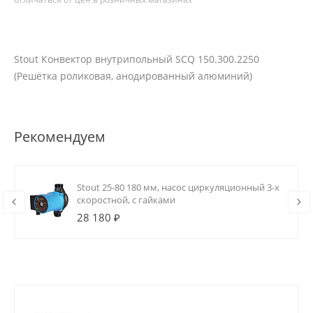
Stout Конвектор внутрипольный SCQ 150.300.2250
(Решётка роликовая, анодированный алюминий)
Рекомендуем
Stout 25-80 180 мм, насос циркуляционный 3-х
скоростной, с гайками
28 180 ₽