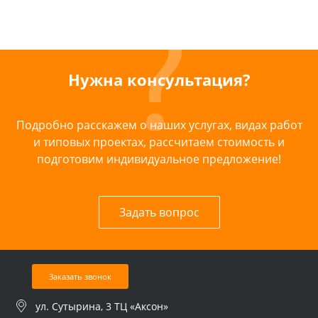
Нужна консультация?
Подробно расскажем о наших услугах, видах работ
и типовых проектах, рассчитаем стоимость и
подготовим индивидуальное предложение!
Задать вопрос
Заказать звонок
ул. Сутырина, 3 ТЦ «Аксон»