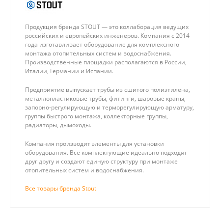
Продукция бренда STOUT — это коллаборация ведущих
российских и европейских инженеров. Компания с 2014
года изготавливает оборудование для комплексного
монтажа отопительных систем и водоснабжения.
Производственные площадки располагаются в России,
Италии, Германии и Испании.
Предприятие выпускает трубы из сшитого полиэтилена,
металлопластиковые трубы, фитинги, шаровые краны,
запорно-регулирующую и терморегулирующую арматуру,
группы быстрого монтажа, коллекторные группы,
радиаторы, дымоходы.
Компания производит элементы для установки
оборудования. Все комплектующие идеально подходят
друг другу и создают единую структуру при монтаже
отопительных систем и водоснабжения.
Все товары бренда Stout