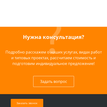
Нужна консультация?
Подробно расскажем о наших услугах, видах работ
и типовых проектах, рассчитаем стоимость и
подготовим индивидуальное предложение!
Задать вопрос
Заказать звонок