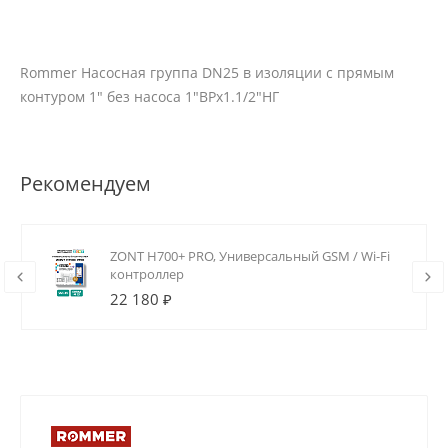
Rommer Насосная группа DN25 в изоляции с прямым
контуром 1" без насоса 1"ВРх1.1/2"НГ
Рекомендуем
ZONT H700+ PRO, Универсальный GSM / Wi-Fi
контроллер
22 180 ₽