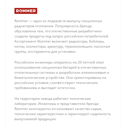
Rommer — один из лидеров по выпуску секционных
радиаторов отопления. Популярность бренда
обусловлена тем, что отечественные разработчики
создали продукты под запрос российских потребителей.
Ассортимент Rommer включает радиаторы, бойлеры,
котлы, коллекторы, арматуру, термоизоляцию, насосные
группы, инструменты для установки.
Российские инженеры опирались на 20-летний опыт
использования секционных батарей в отечественных
отопительных системах и разработали алюминиевые и
биметаллические устройства. Они ориентированы на
российские условия, соответствуют техническим
требованиям и выглядят эстетично.
На территории завода работает техническая
лаборатория. Инженеры и представители бренда
Rommer многократно отслеживают качество сырья,
технические характеристики и гарантируют надежность
выпускаемой продукции.