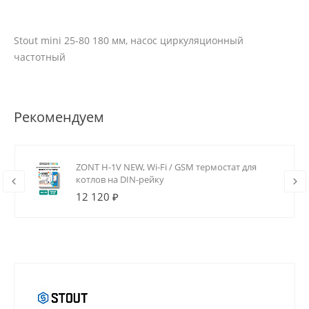
Stout mini 25-80 180 мм, насос циркуляционный
частотный
Рекомендуем
ZONT H-1V NEW, Wi-Fi / GSM термостат для
котлов на DIN-рейку
12 120 ₽