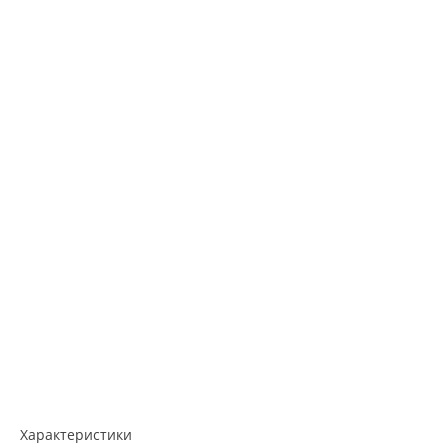
Характеристики