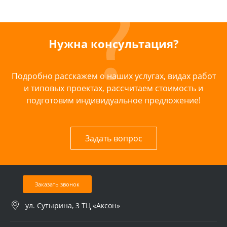
Нужна консультация?
Подробно расскажем о наших услугах, видах работ
и типовых проектах, рассчитаем стоимость и
подготовим индивидуальное предложение!
Задать вопрос
Заказать звонок
ул. Сутырина, 3 ТЦ «Аксон»