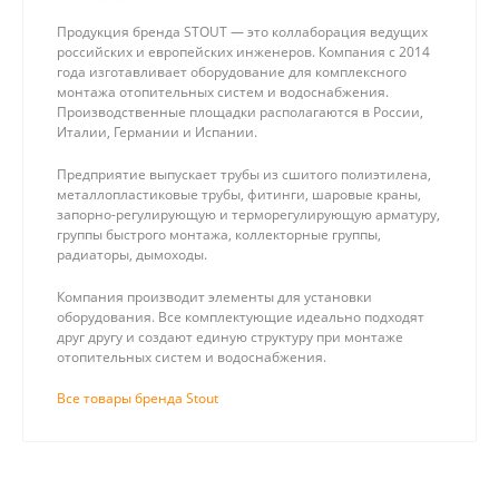
Продукция бренда STOUT — это коллаборация ведущих
российских и европейских инженеров. Компания с 2014
года изготавливает оборудование для комплексного
монтажа отопительных систем и водоснабжения.
Производственные площадки располагаются в России,
Италии, Германии и Испании.
Предприятие выпускает трубы из сшитого полиэтилена,
металлопластиковые трубы, фитинги, шаровые краны,
запорно-регулирующую и терморегулирующую арматуру,
группы быстрого монтажа, коллекторные группы,
радиаторы, дымоходы.
Компания производит элементы для установки
оборудования. Все комплектующие идеально подходят
друг другу и создают единую структуру при монтаже
отопительных систем и водоснабжения.
Все товары бренда Stout