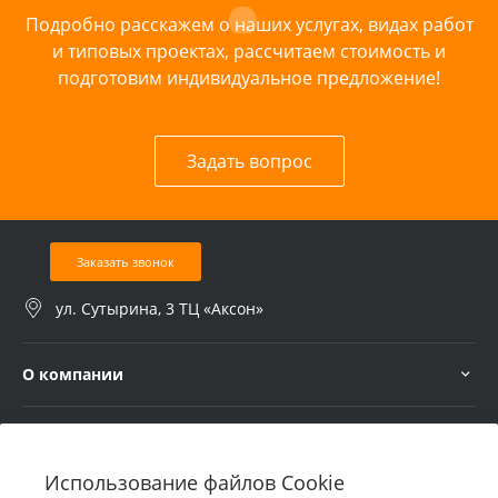
Подробно расскажем о наших услугах, видах работ
и типовых проектах, рассчитаем стоимость и
подготовим индивидуальное предложение!
Задать вопрос
Заказать звонок
ул. Сутырина, 3 ТЦ «Аксон»
О компании
Услуги
Использование файлов Cookie