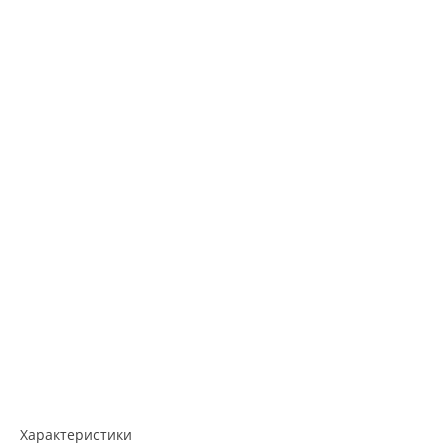
Характеристики