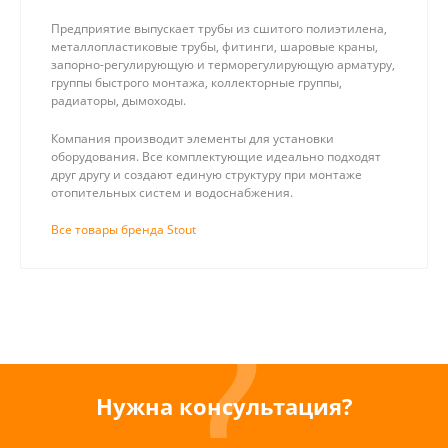
Предприятие выпускает трубы из сшитого полиэтилена,
металлопластиковые трубы, фитинги, шаровые краны,
запорно-регулирующую и терморегулирующую арматуру,
группы быстрого монтажа, коллекторные группы,
радиаторы, дымоходы.
Компания производит элементы для установки
оборудования. Все комплектующие идеально подходят
друг другу и создают единую структуру при монтаже
отопительных систем и водоснабжения.
Все товары бренда Stout
Нужна консультация?