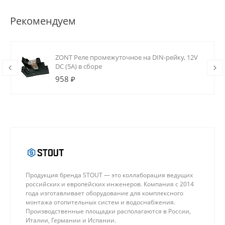
Рекомендуем
ZONT Реле промежуточное на DIN-рейку, 12V
DC (5А) в сборе
958 ₽
Продукция бренда STOUT — это коллаборация ведущих
российских и европейских инженеров. Компания с 2014
года изготавливает оборудование для комплексного
монтажа отопительных систем и водоснабжения.
Производственные площадки располагаются в России,
Италии, Германии и Испании.