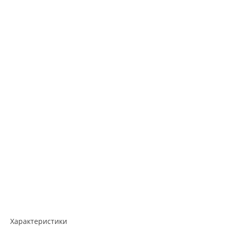
Характеристики