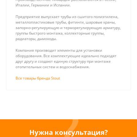
Италии, Германии и Испании.
Предприятие выпускает трубы из сшитого полиэтилена,
металлопластиковые трубы, фитинги, шаровые краны,
запорно-регулирующую и терморегулирующую арматуру,
группы быстрого монтажа, коллекторные группы,
радиаторы, дымоходы.
Компания производит элементы для установки
оборудования. Все комплектующие идеально подходят
друг другу и создают единую структуру при монтаже
отопительных систем и водоснабжения.
Все товары бренда Stout
Нужна консультация?