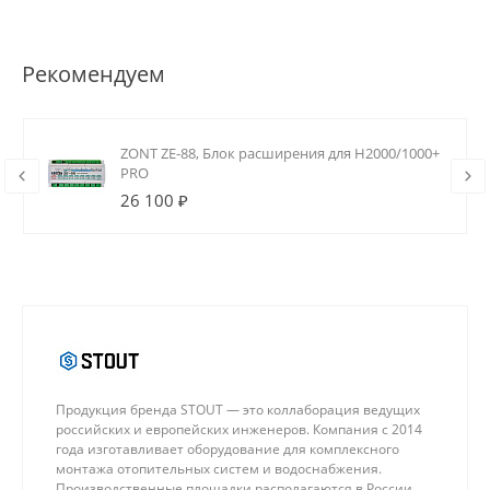
Рекомендуем
ZONT ZE-88, Блок расширения для H2000/1000+
PRO
26 100 ₽
Продукция бренда STOUT — это коллаборация ведущих
российских и европейских инженеров. Компания с 2014
года изготавливает оборудование для комплексного
монтажа отопительных систем и водоснабжения.
Производственные площадки располагаются в России,