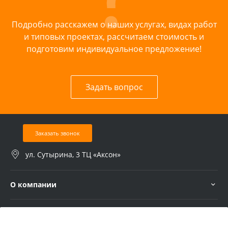
Подробно расскажем о наших услугах, видах работ
и типовых проектах, рассчитаем стоимость и
подготовим индивидуальное предложение!
Задать вопрос
Заказать звонок
ул. Сутырина, 3 ТЦ «Аксон»
О компании
Услуги