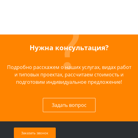
Нужна консультация?
Подробно расскажем о наших услугах, видах работ
и типовых проектах, рассчитаем стоимость и
подготовим индивидуальное предложение!
Задать вопрос
Заказать звонок