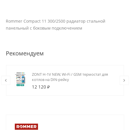
Rommer Compact 11 300/2500 радиатор стальной
панельный с боковым подключением
Рекомендуем
ZONT H-1V NEW, Wi-Fi / GSM термостат для
котлов на DIN-рейку
12 120 ₽