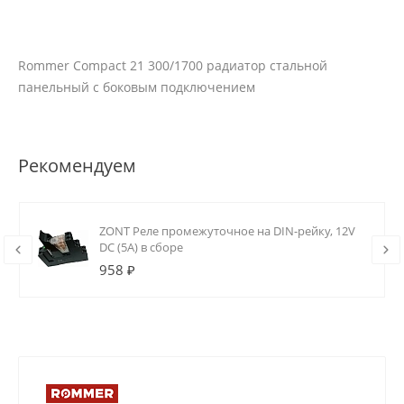
Rommer Compact 21 300/1700 радиатор стальной
панельный с боковым подключением
Рекомендуем
ZONT Реле промежуточное на DIN-рейку, 12V
DC (5А) в сборе
958 ₽