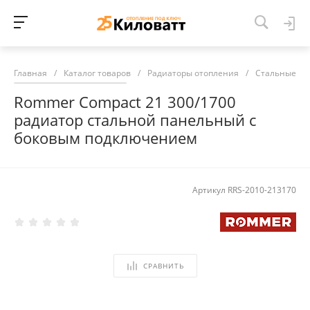
Главная
/
Каталог товаров
/
Радиаторы отопления
/
Стальные ра
Rommer Compact 21 300/1700
радиатор стальной панельный с
боковым подключением
Артикул
RRS-2010-213170
СРАВНИТЬ