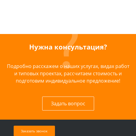
Нужна консультация?
Подробно расскажем о наших услугах, видах работ
и типовых проектах, рассчитаем стоимость и
подготовим индивидуальное предложение!
Задать вопрос
Заказать звонок