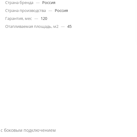
Страна бренда
—
Россия
Страна производства
—
Россия
Гарантия, мес
—
120
Отапливаемая площадь, м2
—
45
 с боковым подключением