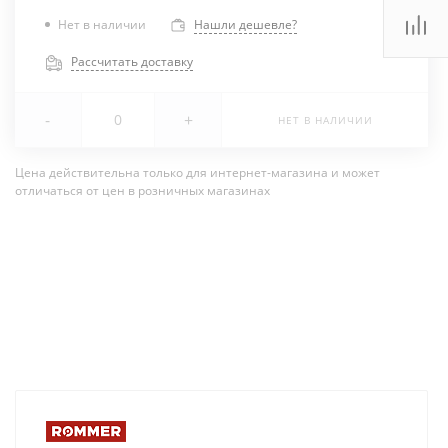
Нет в наличии
Нашли дешевле?
Рассчитать доставку
-
+
НЕТ В НАЛИЧИИ
Цена действительна только для интернет-магазина и может
отличаться от цен в розничных магазинах