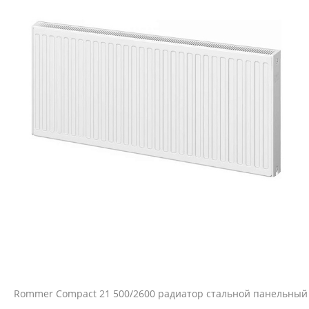
Rommer Compact 21 500/2600 радиатор стальной панельный