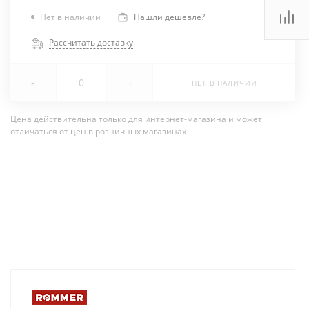
Нет в наличии
Нашли дешевле?
Рассчитать доставку
-
+
НЕТ В НАЛИЧИИ
Цена действительна только для интернет-магазина и может
отличаться от цен в розничных магазинах