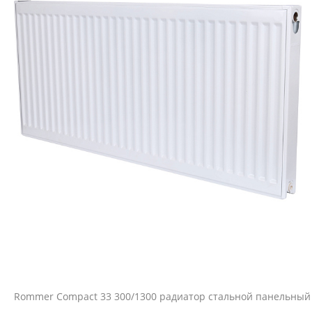
Rommer Compact 33 300/1300 радиатор стальной панельный