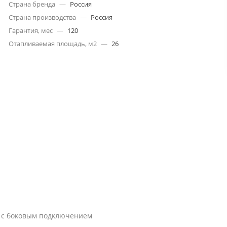
Страна бренда
—
Россия
Страна производства
—
Россия
Гарантия, мес
—
120
Отапливаемая площадь, м2
—
26
 с боковым подключением