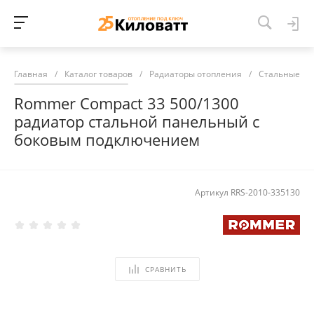
Главная
/
Каталог товаров
/
Радиаторы отопления
/
Стальные ра
Rommer Compact 33 500/1300
радиатор стальной панельный с
боковым подключением
Артикул
RRS-2010-335130
СРАВНИТЬ