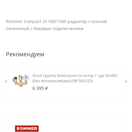
Rommer Compact 33 500/1300 радиатор стальной
панельный с боковым подключением
Рекомендуем
Stout Группа безопасности котла 1" (до 50 кВт)
(без теплоизоляции) (OR 503.525)
6 395 ₽