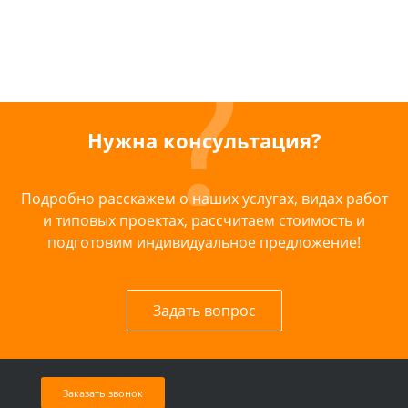
Нужна консультация?
Подробно расскажем о наших услугах, видах работ
и типовых проектах, рассчитаем стоимость и
подготовим индивидуальное предложение!
Задать вопрос
Заказать звонок