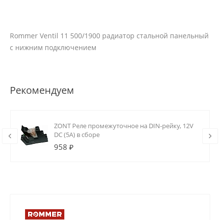
Rommer Ventil 11 500/1900 радиатор стальной панельный
с нижним подключением
Рекомендуем
ZONT Реле промежуточное на DIN-рейку, 12V
DC (5А) в сборе
958 ₽