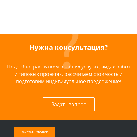
Нужна консультация?
Подробно расскажем о наших услугах, видах работ
и типовых проектах, рассчитаем стоимость и
подготовим индивидуальное предложение!
Задать вопрос
Заказать звонок