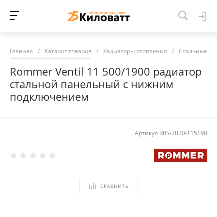
Главная
/
Каталог товаров
/
Радиаторы отопления
/
Стальные ра
Rommer Ventil 11 500/1900 радиатор
стальной панельный с нижним
подключением
Артикул
RRS-2020-115190
СРАВНИТЬ