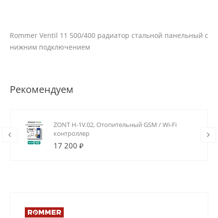
Rommer Ventil 11 500/400 радиатор стальной панельный с
нижним подключением
Рекомендуем
ZONT H-1V.02, Отопительный GSM / Wi-Fi
контроллер
17 200 ₽