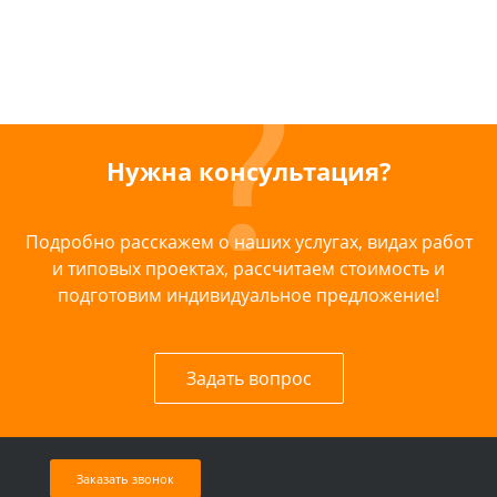
Нужна консультация?
Подробно расскажем о наших услугах, видах работ
и типовых проектах, рассчитаем стоимость и
подготовим индивидуальное предложение!
Задать вопрос
Заказать звонок