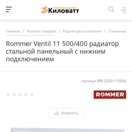
Главная
/
Каталог товаров
/
Радиаторы отопления
/
Стальные ра
Rommer Ventil 11 500/400 радиатор
стальной панельный с нижним
подключением
Артикул
RRS-2020-115040
СРАВНИТЬ