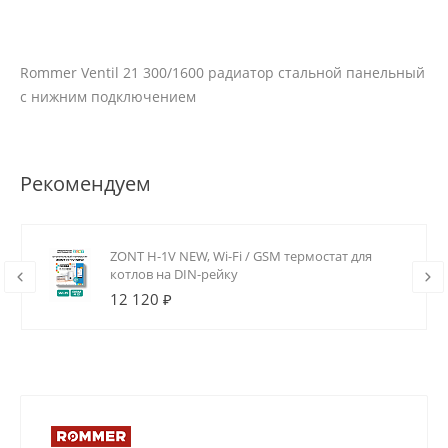
Rommer Ventil 21 300/1600 радиатор стальной панельный
с нижним подключением
Рекомендуем
ZONT H-1V NEW, Wi-Fi / GSM термостат для
котлов на DIN-рейку
12 120 ₽