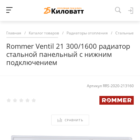
Главная
/
Каталог товаров
/
Радиаторы отопления
/
Стальные ра
Rommer Ventil 21 300/1600 радиатор
стальной панельный с нижним
подключением
Артикул
RRS-2020-213160
СРАВНИТЬ