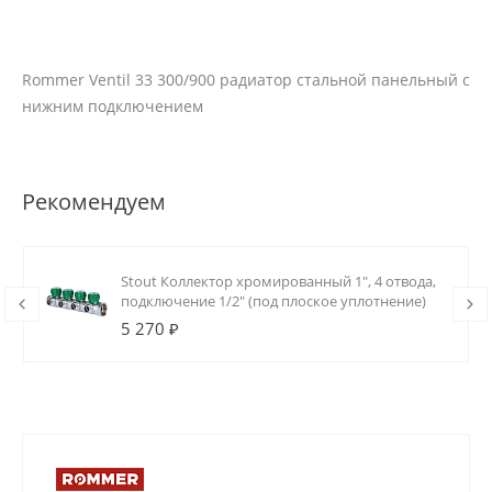
Rommer Ventil 33 300/900 радиатор стальной панельный с
нижним подключением
Рекомендуем
Stout Коллектор хромированный 1", 4 отвода,
подключение 1/2" (под плоское уплотнение)
5 270 ₽