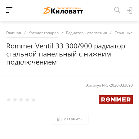
Главная
/
Каталог товаров
/
Радиаторы отопления
/
Стальные ра
Rommer Ventil 33 300/900 радиатор
стальной панельный с нижним
подключением
Артикул
RRS-2020-333090
СРАВНИТЬ