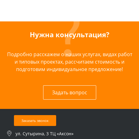
Нужна консультация?
Подробно расскажем о наших услугах, видах работ
и типовых проектах, рассчитаем стоимость и
подготовим индивидуальное предложение!
Задать вопрос
Заказать звонок
ул. Сутырина, 3 ТЦ «Аксон»